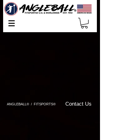
Contact Us
ANGLEBALL® / FITSPORTS®